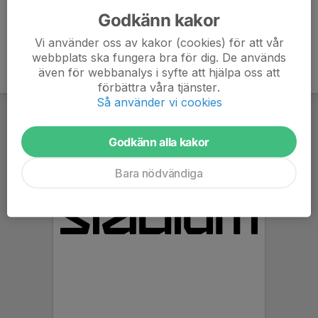
Godkänn kakor
Vi använder oss av kakor (cookies) för att vår
webbplats ska fungera bra för dig. De används
även för webbanalys i syfte att hjälpa oss att
förbättra våra tjänster.
Så använder vi cookies
Godkänn alla kakor
Bara nödvändiga