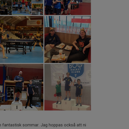
en fantastisk sommar. Jag hoppas också att ni