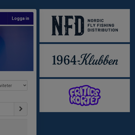
Logga in