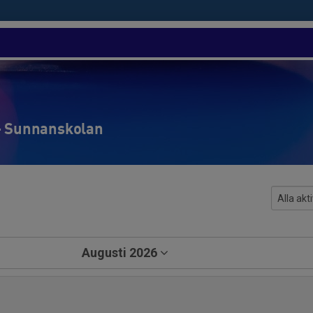
 - Sunnanskolan
Augusti 2026