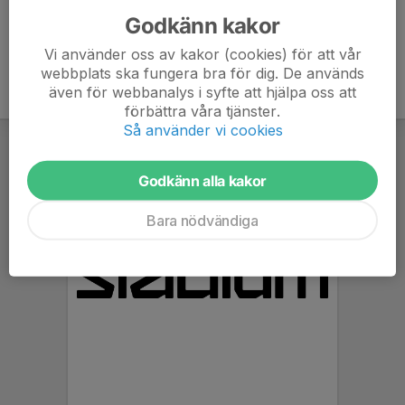
Godkänn kakor
Vi använder oss av kakor (cookies) för att vår
webbplats ska fungera bra för dig. De används
även för webbanalys i syfte att hjälpa oss att
förbättra våra tjänster.
Så använder vi cookies
Godkänn alla kakor
Bara nödvändiga