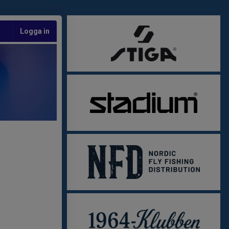
Logga in