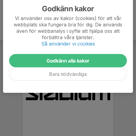
Godkänn kakor
Vi använder oss av kakor (cookies) för att vår
webbplats ska fungera bra för dig. De används
även för webbanalys i syfte att hjälpa oss att
förbättra våra tjänster.
Så använder vi cookies
Godkänn alla kakor
Bara nödvändiga