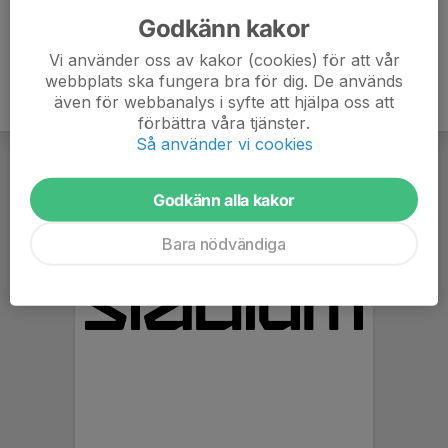
Godkänn kakor
Vi använder oss av kakor (cookies) för att vår
webbplats ska fungera bra för dig. De används
även för webbanalys i syfte att hjälpa oss att
förbättra våra tjänster.
Så använder vi cookies
Godkänn alla kakor
Bara nödvändiga