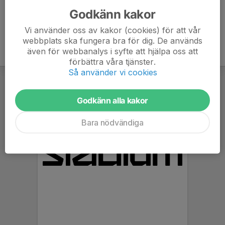
Godkänn kakor
Vi använder oss av kakor (cookies) för att vår
webbplats ska fungera bra för dig. De används
även för webbanalys i syfte att hjälpa oss att
förbättra våra tjänster.
Så använder vi cookies
Godkänn alla kakor
Bara nödvändiga