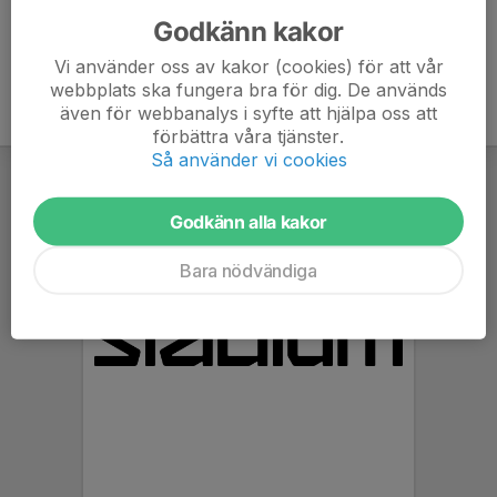
Godkänn kakor
Vi använder oss av kakor (cookies) för att vår
webbplats ska fungera bra för dig. De används
även för webbanalys i syfte att hjälpa oss att
förbättra våra tjänster.
Så använder vi cookies
Godkänn alla kakor
Bara nödvändiga