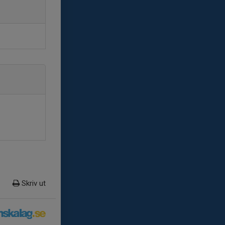
Skriv ut