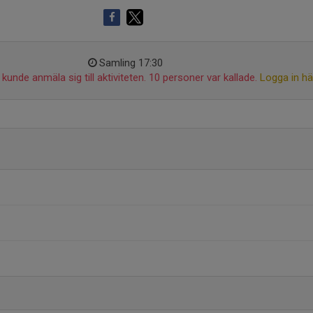
Samling 17:30
kunde anmäla sig till aktiviteten. 10 personer var kallade.
Logga in hä