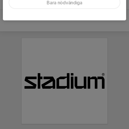
Bara nödvändiga