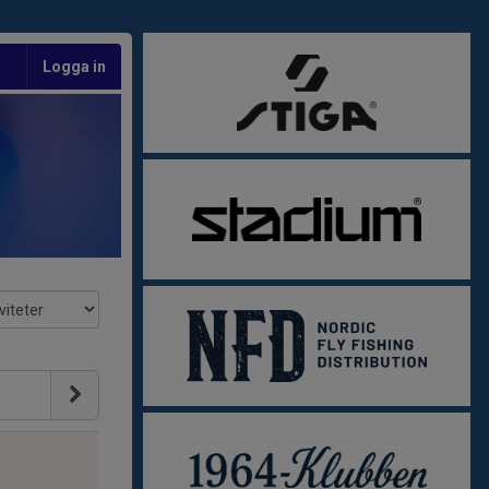
Logga in