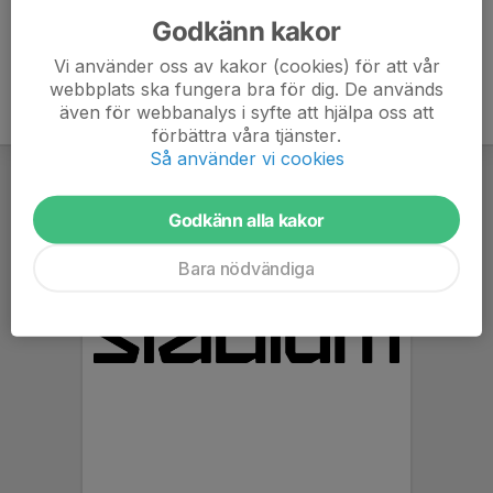
Godkänn kakor
Vi använder oss av kakor (cookies) för att vår
webbplats ska fungera bra för dig. De används
även för webbanalys i syfte att hjälpa oss att
förbättra våra tjänster.
Så använder vi cookies
Godkänn alla kakor
Bara nödvändiga