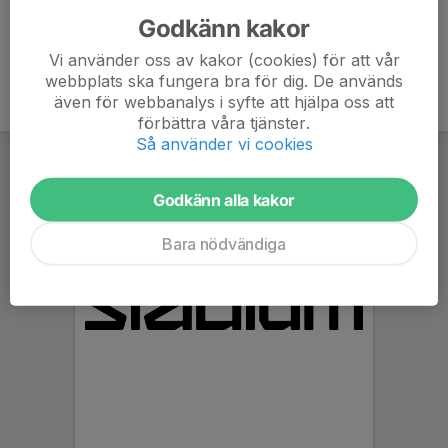
Godkänn kakor
Vi använder oss av kakor (cookies) för att vår
webbplats ska fungera bra för dig. De används
även för webbanalys i syfte att hjälpa oss att
förbättra våra tjänster.
Så använder vi cookies
Godkänn alla kakor
Bara nödvändiga