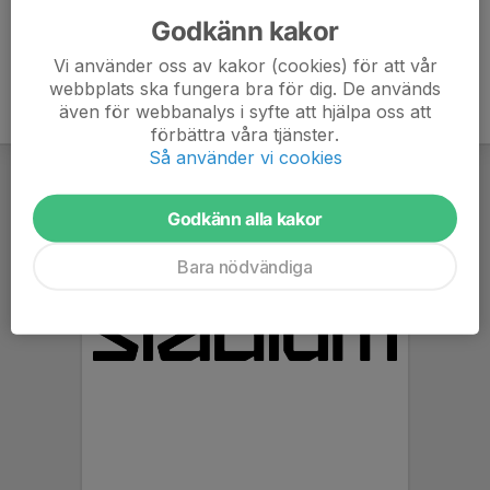
Godkänn kakor
Vi använder oss av kakor (cookies) för att vår
webbplats ska fungera bra för dig. De används
även för webbanalys i syfte att hjälpa oss att
förbättra våra tjänster.
Så använder vi cookies
Godkänn alla kakor
Bara nödvändiga