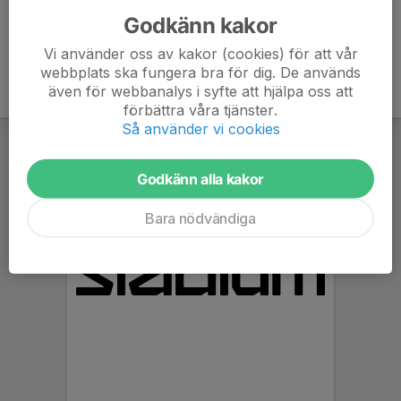
Godkänn kakor
Vi använder oss av kakor (cookies) för att vår
webbplats ska fungera bra för dig. De används
även för webbanalys i syfte att hjälpa oss att
förbättra våra tjänster.
Så använder vi cookies
Godkänn alla kakor
Bara nödvändiga