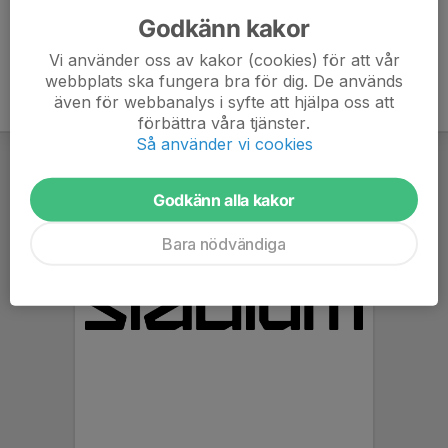
Godkänn kakor
Vi använder oss av kakor (cookies) för att vår
webbplats ska fungera bra för dig. De används
även för webbanalys i syfte att hjälpa oss att
förbättra våra tjänster.
Så använder vi cookies
Godkänn alla kakor
Bara nödvändiga