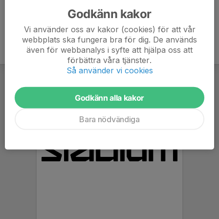
Godkänn kakor
Vi använder oss av kakor (cookies) för att vår
webbplats ska fungera bra för dig. De används
även för webbanalys i syfte att hjälpa oss att
förbättra våra tjänster.
Så använder vi cookies
Godkänn alla kakor
Bara nödvändiga