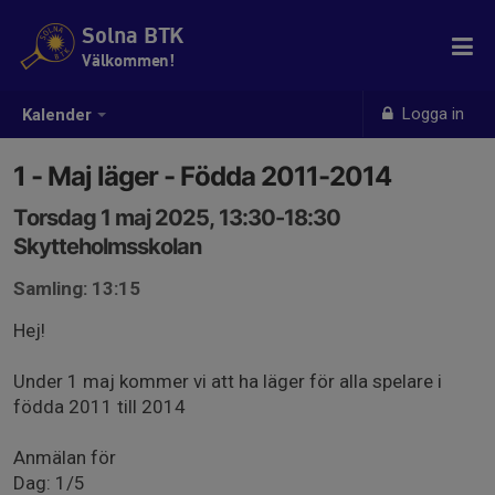
Solna BTK
Välkommen!
Logga in
Kalender
1 - Maj läger - Födda 2011-2014
Torsdag 1 maj 2025, 13:30-18:30
Skytteholmsskolan
Samling: 13:15
Hej!
Under 1 maj kommer vi att ha läger för alla spelare i
födda 2011 till 2014
Anmälan för
Dag: 1/5