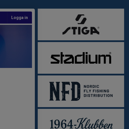
Logga in