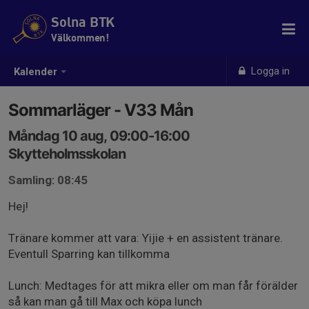
Solna BTK
Välkommen!
Logga in
Kalender
Sommarläger - V33 Mån
Måndag 10 aug, 09:00-16:00
Skytteholmsskolan
Samling: 08:45
Hej!
Tränare kommer att vara: Yijie + en assistent tränare.
Eventull Sparring kan tillkomma
Lunch: Medtages för att mikra eller om man får förälder
så kan man gå till Max och köpa lunch