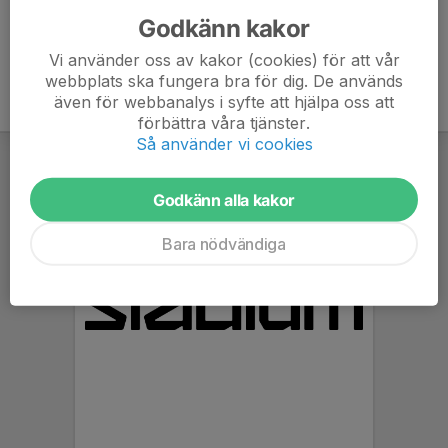
Godkänn kakor
Vi använder oss av kakor (cookies) för att vår
webbplats ska fungera bra för dig. De används
även för webbanalys i syfte att hjälpa oss att
förbättra våra tjänster.
Så använder vi cookies
Godkänn alla kakor
Bara nödvändiga