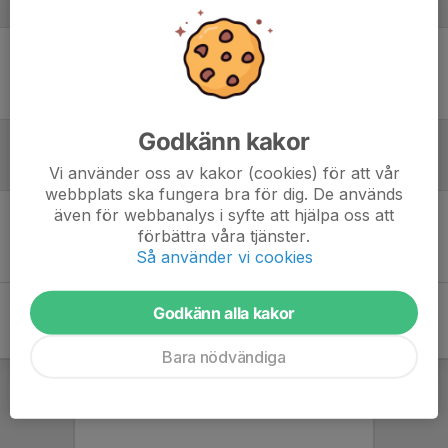
Laguppställning
Ingen uppställning ifylld
Godkänn kakor
Referat
Vi använder oss av kakor (cookies) för att vår
webbplats ska fungera bra för dig. De används
även för webbanalys i syfte att hjälpa oss att
förbättra våra tjänster.
Inget referat skrivet
Så använder vi cookies
Godkänn alla kakor
Bara nödvändiga