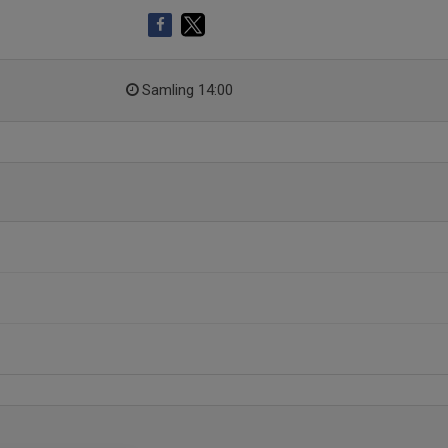
Samling 14:00