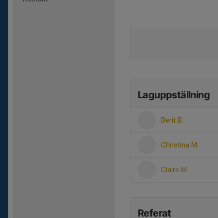
Laguppställning
Berit B.
Christina M.
Claire M.
Referat