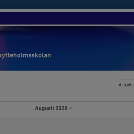
Skytteholmsskolan
Augusti 2026