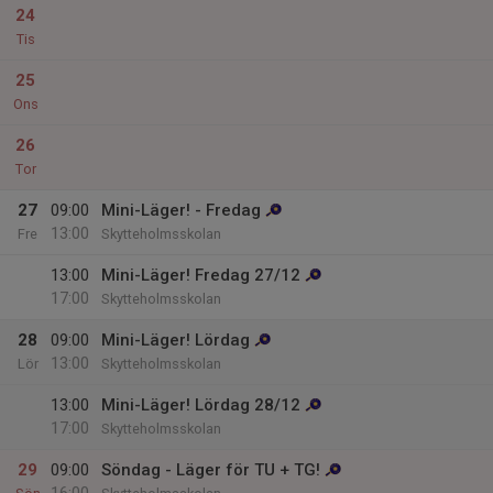
24
Tis
25
Ons
26
Tor
27
09:00
Mini-Läger! - Fredag
13:00
Fre
Skytteholmsskolan
13:00
Mini-Läger! Fredag 27/12
17:00
Skytteholmsskolan
28
09:00
Mini-Läger! Lördag
13:00
Lör
Skytteholmsskolan
13:00
Mini-Läger! Lördag 28/12
17:00
Skytteholmsskolan
29
09:00
Söndag - Läger för TU + TG!