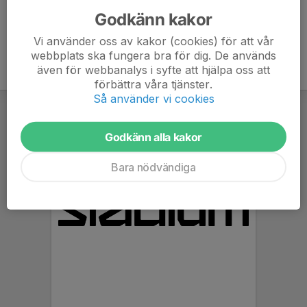
Godkänn kakor
Vi använder oss av kakor (cookies) för att vår
webbplats ska fungera bra för dig. De används
även för webbanalys i syfte att hjälpa oss att
förbättra våra tjänster.
Så använder vi cookies
Godkänn alla kakor
Bara nödvändiga