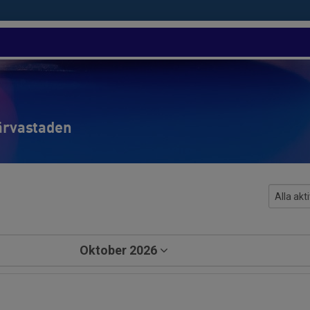
Järvastaden
Oktober 2026