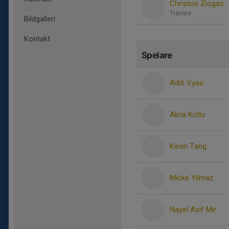
Christos Ziogas
Tränare
Bildgalleri
Kontakt
Spelare
Aditi Vyas
Alina Kutlu
Kevin Tang
Micke Yilmaz
Nayel Asif Mir