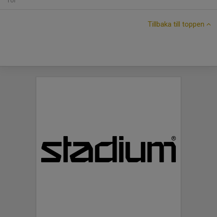
Tor
Tillbaka till toppen