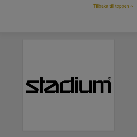
Tillbaka till toppen