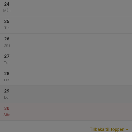
24
Mån
25
Tis
26
Ons
27
Tor
28
Fre
29
Lör
30
Sön
Tillbaka till toppen