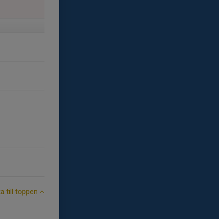
ka till toppen