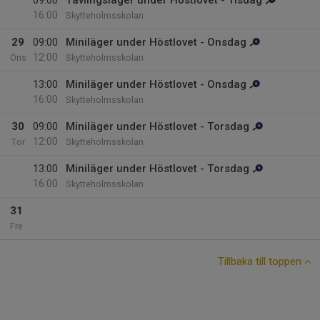
09:00
Tävlingsläger under Höstlovet - Tisdag
16:00
Skytteholmsskolan
29
09:00
Miniläger under Höstlovet - Onsdag
12:00
Ons
Skytteholmsskolan
13:00
Miniläger under Höstlovet - Onsdag
16:00
Skytteholmsskolan
30
09:00
Miniläger under Höstlovet - Torsdag
12:00
Tor
Skytteholmsskolan
13:00
Miniläger under Höstlovet - Torsdag
16:00
Skytteholmsskolan
31
Fre
Tillbaka till toppen