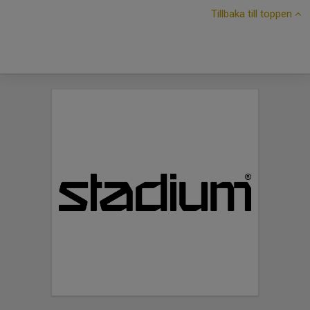
Tillbaka till toppen