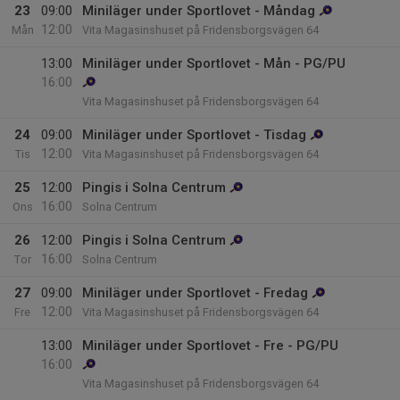
23
09:00
Miniläger under Sportlovet - Måndag
12:00
Mån
Vita Magasinshuset på Fridensborgsvägen 64
13:00
Miniläger under Sportlovet - Mån - PG/PU
16:00
Vita Magasinshuset på Fridensborgsvägen 64
24
09:00
Miniläger under Sportlovet - Tisdag
12:00
Tis
Vita Magasinshuset på Fridensborgsvägen 64
25
12:00
Pingis i Solna Centrum
16:00
Ons
Solna Centrum
26
12:00
Pingis i Solna Centrum
16:00
Tor
Solna Centrum
27
09:00
Miniläger under Sportlovet - Fredag
12:00
Fre
Vita Magasinshuset på Fridensborgsvägen 64
13:00
Miniläger under Sportlovet - Fre - PG/PU
16:00
Vita Magasinshuset på Fridensborgsvägen 64