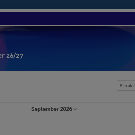
er 26/27
September 2026